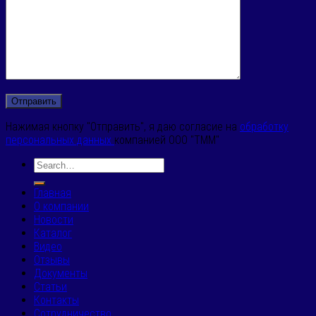
Нажимая кнопку "Отправить", я даю согласие на
обработку
персональных данных
компанией ООО "ТММ"
Главная
О компании
Новости
Каталог
Видео
Отзывы
Документы
Статьи
Контакты
Сотрудничество