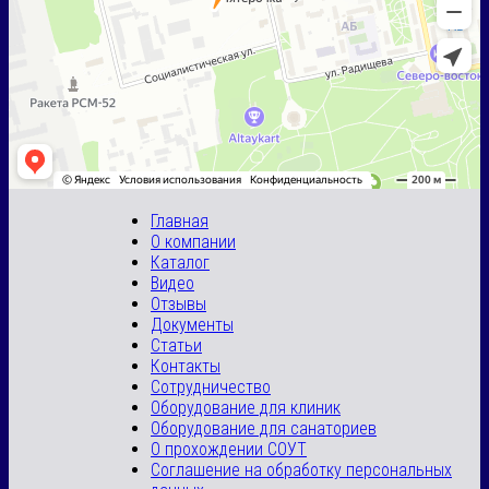
Главная
О компании
Каталог
Видео
Отзывы
Документы
Статьи
Контакты
Сотрудничество
Оборудование для клиник
Оборудование для санаториев
О прохождении СОУТ
Соглашение на обработку персональных