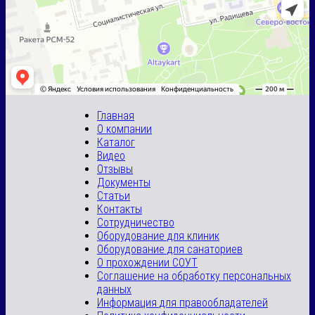
Главная
О компании
Каталог
Видео
Отзывы
Документы
Статьи
Контакты
Сотрудничество
Оборудование для клиник
Оборудование для санаториев
О прохождении СОУТ
Соглашение на обработку персональных
данных
Информация для правообладателей