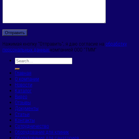
Нажимая кнопку "Отправить", я даю согласие на
обработку
персональных данных
компанией ООО "ТММ"
Главная
О компании
Новости
Каталог
Видео
Отзывы
Документы
Статьи
Контакты
Сотрудничество
Оборудование для клиник
Оборудование для санаториев