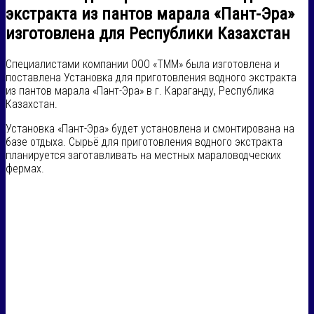
экстракта из пантов марала «Пант-Эра»
изготовлена для Республики Казахстан
Специалистами компании ООО «ТММ» была изготовлена и
поставлена Установка для приготовления водного экстракта
из пантов марала «Пант-Эра» в г. Караганду, Республика
Казахстан.
Установка «Пант-Эра» будет установлена и смонтирована на
базе отдыха. Сырьё для приготовления водного экстракта
планируется заготавливать на местных мараловодческих
фермах.