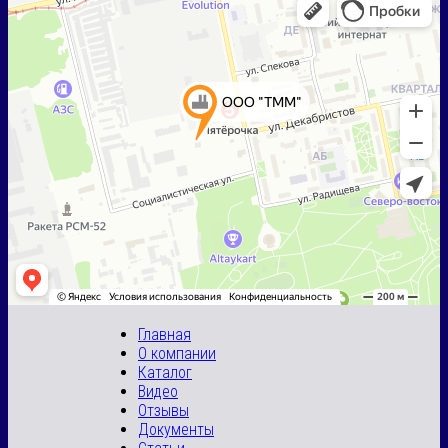
Главная
О компании
Каталог
Видео
Отзывы
Документы