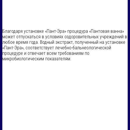
Благодаря установке «Пант-Эра» процедура «Пантовая ванна»
может отпускаться в условиях оздоровительных учреждений в
любое время года. Водный экстракт, полученный на установке
«Пант-Эра», соответствует лечебно-бальнеологической
процедуре и отвечает всем требованиям по
микробиологическим показателям.