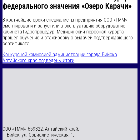
федерального значения «Озеро Карачи»
В кратчайшие сроки специалисты предприятия ООО «ТММ»
смонтировали и запустили в эксплуатацию оборудование
кабинета Гидропроцедур. Медицинский персонал курорта
прошел обучение и стажировку с выдачей подтверждающего
сертификата.
Конкурсной комиссией администрации города Бийска
Алтайского края подведены итоги
ООО «ТММ», 659322, Алтайский край,
г. Бийск, ул. Социалистическая, 1,