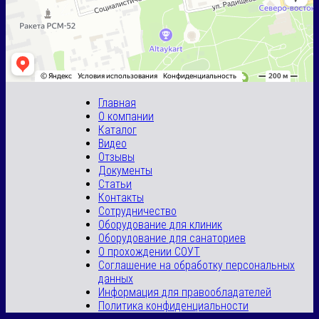
Главная
О компании
Каталог
Видео
Отзывы
Документы
Статьи
Контакты
Сотрудничество
Оборудование для клиник
Оборудование для санаториев
О прохождении СОУТ
Соглашение на обработку персональных
данных
Информация для правообладателей
Политика конфиденциальности