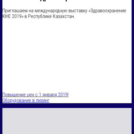
Приглашаем на международную выставку «Здравоохранение
KIHE 2019» в Республике Казахстан.
Повышение цен с 1 января 2019!
Оборудование в лизинг