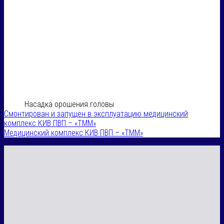
Насадка орошения головы
Смонтирован и запущен в эксплуатацию медицинский
комплекс КИВ ПВП – «ТММ»
Медицинский комплекс КИВ ПВП – «ТММ»