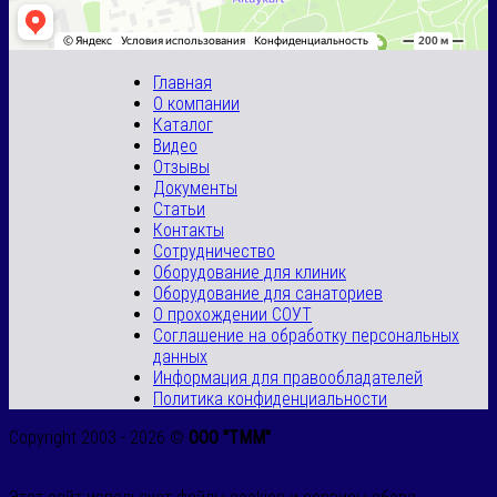
Главная
О компании
Каталог
Видео
Отзывы
Документы
Статьи
Контакты
Сотрудничество
Оборудование для клиник
Оборудование для санаториев
О прохождении СОУТ
Соглашение на обработку персональных
данных
Информация для правообладателей
Политика конфиденциальности
Copyright 2003 - 2026 ©
ООО "ТММ"