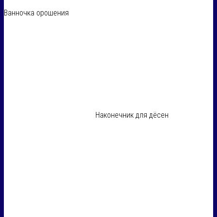
Ванночка орошения
Наконечник для дёсен